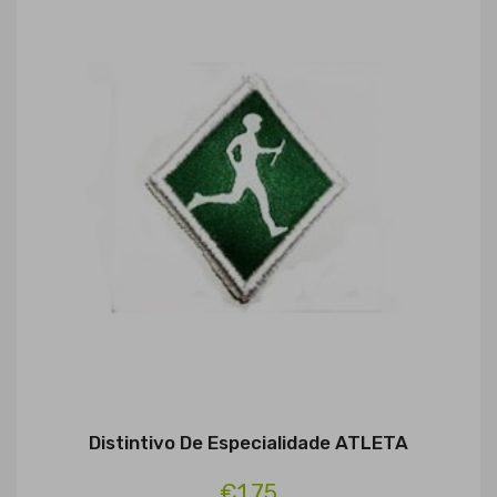
Distintivo De Especialidade ATLETA
€1.75