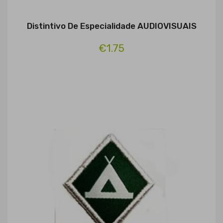
Distintivo De Especialidade AUDIOVISUAIS
€1.75