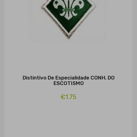
Distintivo De Especialidade CONH. DO
ESCOTISMO
€1.75