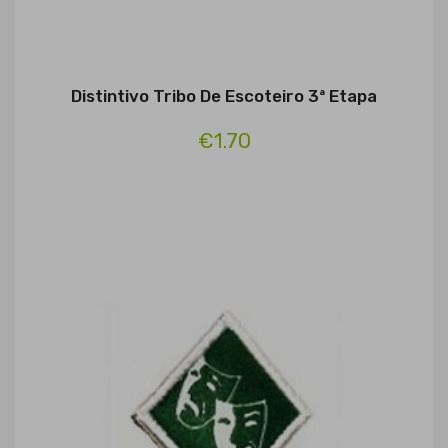
Distintivo Tribo De Escoteiro 3ª Etapa
€1.70