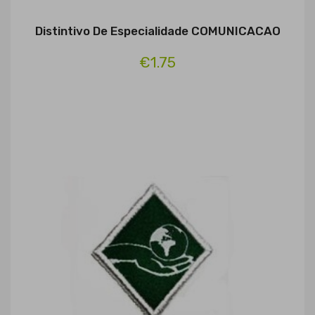
Distintivo De Especialidade COMUNICACAO
€1.75