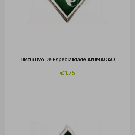
Distintivo De Especialidade ANIMACAO
€1.75