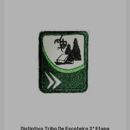
Distintivo Tribo De Escoteiro 2ª Etapa