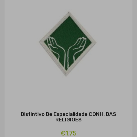
Distintivo De Especialidade CONH. DAS
RELIGIOES
€1.75