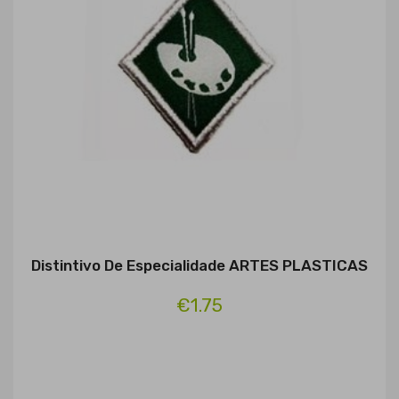
Distintivo De Especialidade ARTES PLASTICAS
€1.75