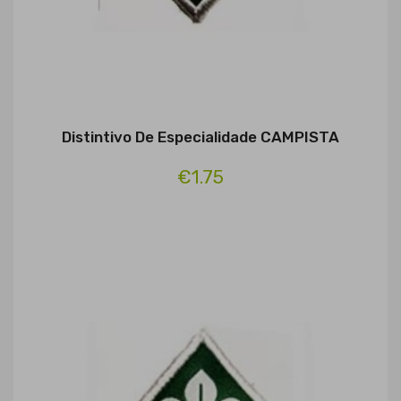
Distintivo De Especialidade CAMPISTA
€1.75