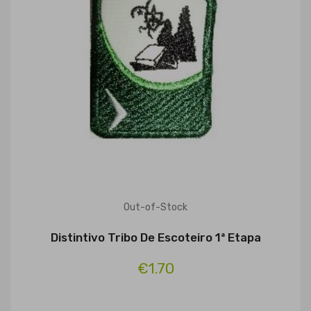
Out-of-Stock
Distintivo Tribo De Escoteiro 1ª Etapa
€1.70