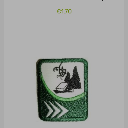
€1.70