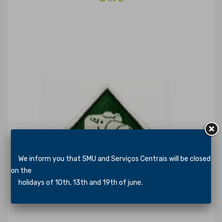
We inform you that SMU and Serviços Centrais will be closed
on the
holidays of 10th, 13th and 19th of june.