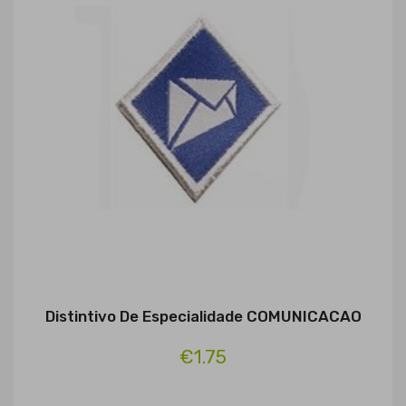
Distintivo De Especialidade COMUNICACAO
€1.75