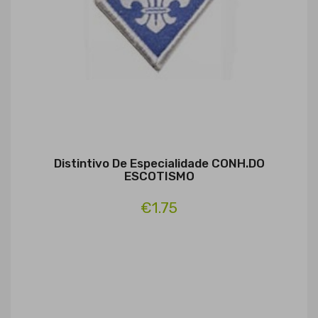
Distintivo De Especialidade CONH.DO
ESCOTISMO
€1.75