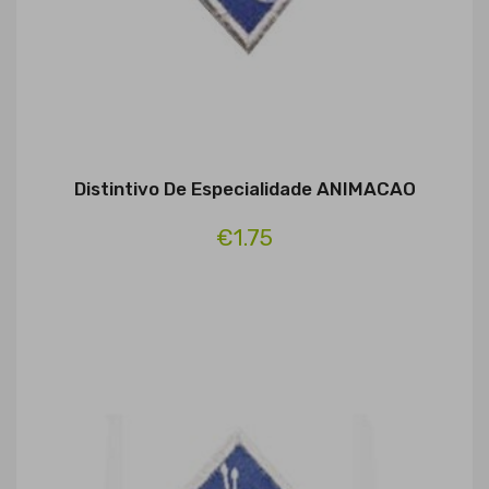
Distintivo De Especialidade ANIMACAO
€1.75