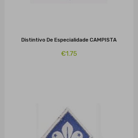
Distintivo De Especialidade CAMPISTA
€1.75