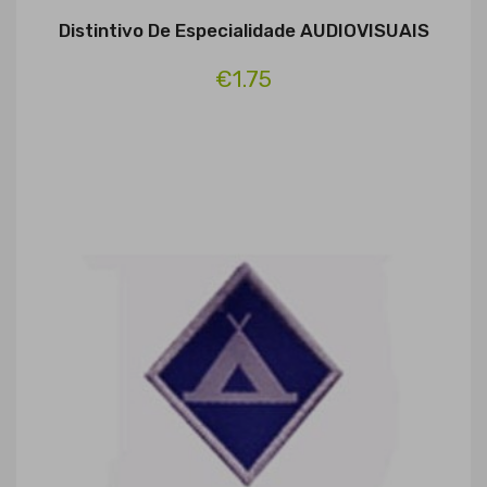
Distintivo De Especialidade AUDIOVISUAIS
€1.75