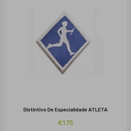
Distintivo De Especialidade ATLETA
€1.75