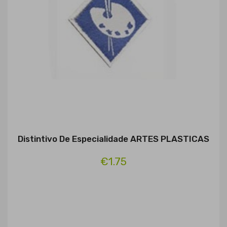
Distintivo De Especialidade ARTES PLASTICAS
€1.75