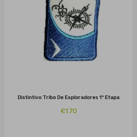
Distintivo Tribo De Exploradores 1ª Etapa
€1.70