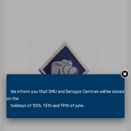
We inform you that SMU and Serviços Centrais will be closed
on the
holidays of 10th, 13th and 19th of june.