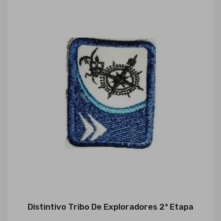
Distintivo Tribo De Exploradores 2ª Etapa