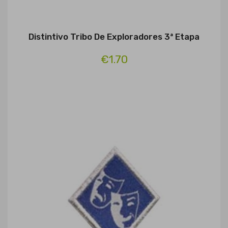
Distintivo Tribo De Exploradores 3ª Etapa
€1.70