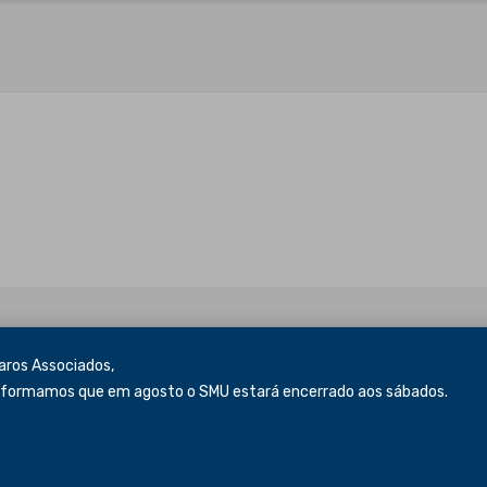
os Associados,
ormamos que em agosto o SMU estará encerrado aos sábados.