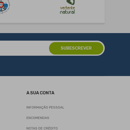
A SUA CONTA
INFORMAÇÃO PESSOAL
ENCOMENDAS
NOTAS DE CRÉDITO